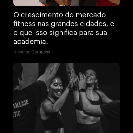
O crescimento do mercado
fitness nas grandes cidades, e
o que isso significa para sua
academia.
Universo Gurupass