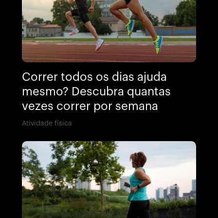
Correr todos os dias ajuda
mesmo? Descubra quantas
vezes correr por semana
Atividade física