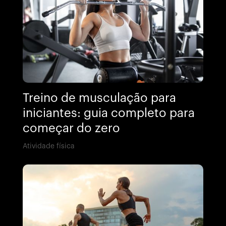
Treino de musculação para
iniciantes: guia completo para
começar do zero
Atividade física