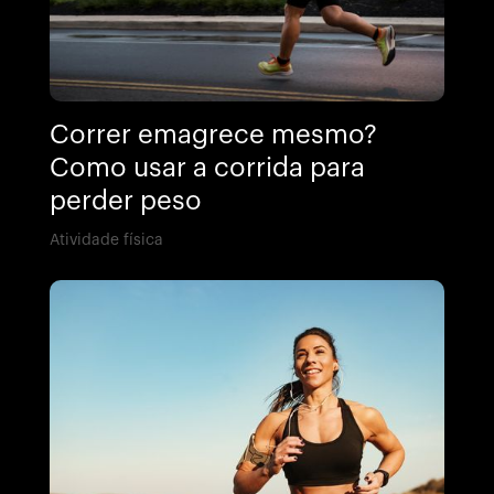
Correr emagrece mesmo?
Como usar a corrida para
perder peso
Atividade física