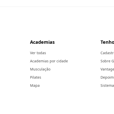
Academias
Tenho
Ver todas
Cadastr
Academias por cidade
Sobre 
Musculação
Vantag
Pilates
Depoim
Mapa
Sistema