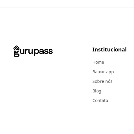
Institucional
Home
Baixar app
Sobre nós
Blog
Contato