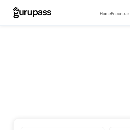
Home
Encontrar