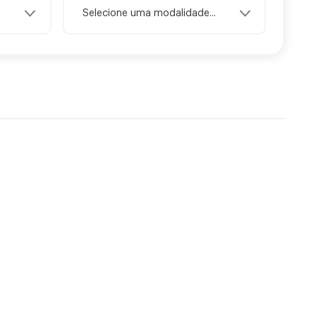
Selecione uma modalidade...