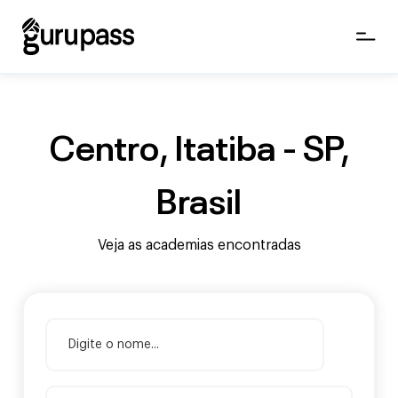
Centro, Itatiba - SP,
Brasil
Veja as academias encontradas