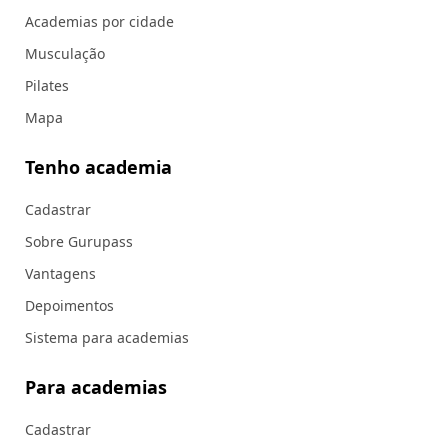
Academias por cidade
Musculação
Pilates
Mapa
Tenho academia
Cadastrar
Sobre Gurupass
Vantagens
Depoimentos
Sistema para academias
Para academias
Cadastrar