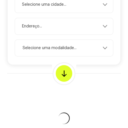
Selecione uma modalidade...