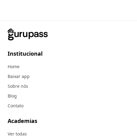
Institucional
Home
Baixar app
Sobre nós
Blog
Contato
Academias
Ver todas