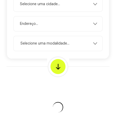
Selecione uma modalidade...