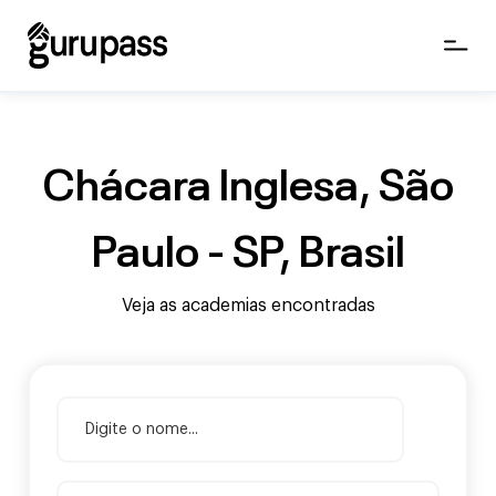
Chácara Inglesa, São
Paulo - SP, Brasil
Veja as academias encontradas