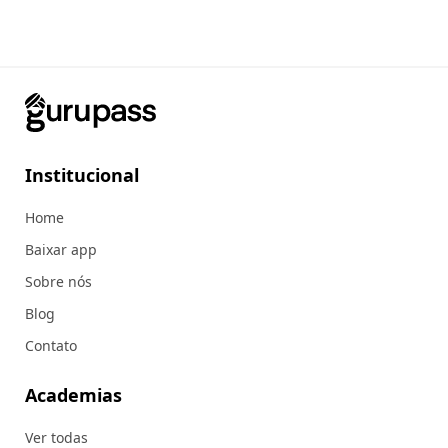
Institucional
Home
Baixar app
Sobre nós
Blog
Contato
Academias
Ver todas