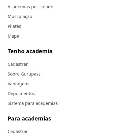
Academias por cidade
Musculação
Pilates
Mapa
Tenho academia
Cadastrar
Sobre Gurupass
Vantagens
Depoimentos
Sistema para academias
Para academias
Cadastrar