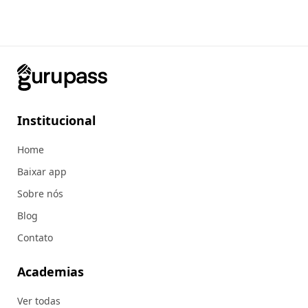
Institucional
Home
Baixar app
Sobre nós
Blog
Contato
Academias
Ver todas