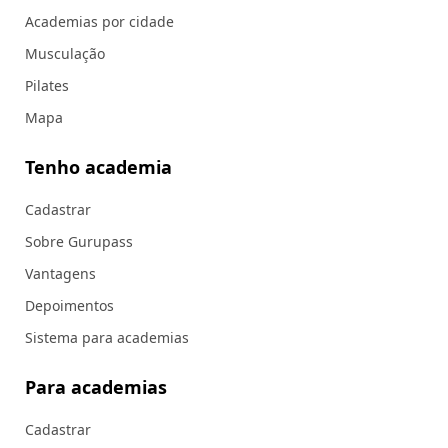
Academias por cidade
Musculação
Pilates
Mapa
Tenho academia
Cadastrar
Sobre Gurupass
Vantagens
Depoimentos
Sistema para academias
Para academias
Cadastrar