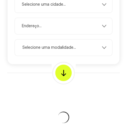
Selecione uma modalidade...