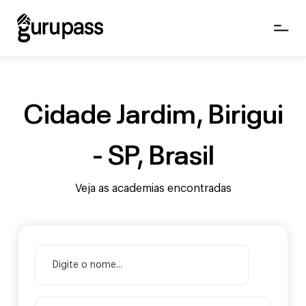
Cidade Jardim, Birigui
- SP, Brasil
Veja as academias encontradas