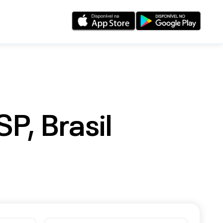
SP, Brasil