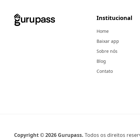
Institucional
Home
Baixar app
Sobre nós
Blog
Contato
Copyright ©
2026
Gurupass.
Todos os direitos reser