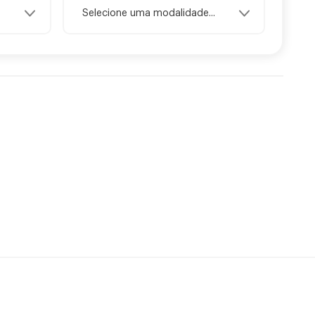
Selecione uma modalidade...