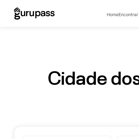
Home
Encontrar
Cidade dos 