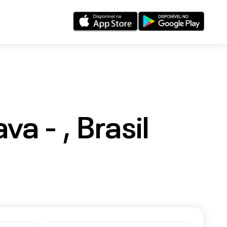
a - , Brasil