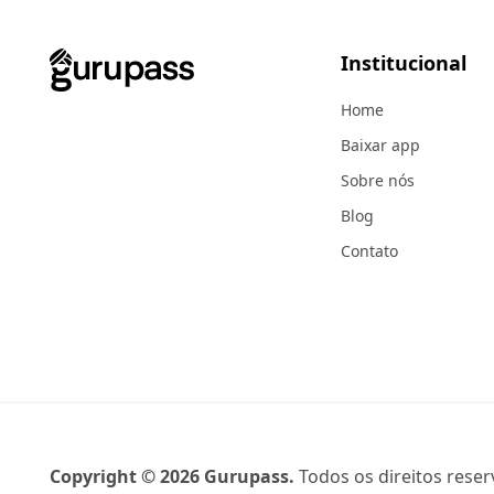
Institucional
Home
Baixar app
Sobre nós
Blog
Contato
Copyright ©
2026
Gurupass.
Todos os direitos reser