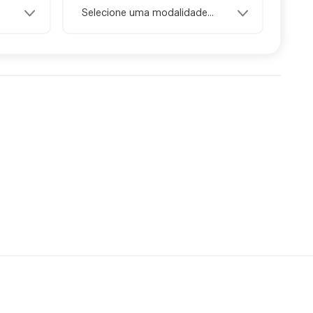
Selecione uma modalidade...