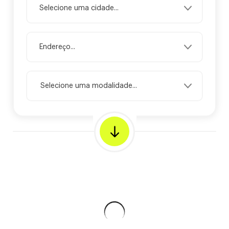
Selecione uma modalidade...