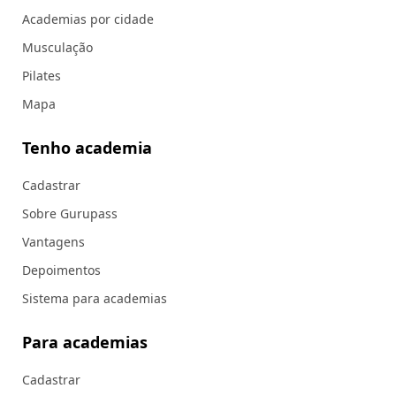
Academias por cidade
Musculação
Pilates
Mapa
Tenho academia
Cadastrar
Sobre Gurupass
Vantagens
Depoimentos
Sistema para academias
Para academias
Cadastrar