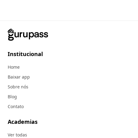
Institucional
Home
Baixar app
Sobre nós
Blog
Contato
Academias
Ver todas