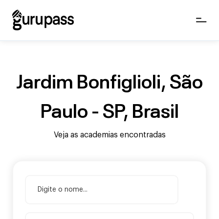
Jardim Bonfiglioli, São
Paulo - SP, Brasil
Veja as academias encontradas