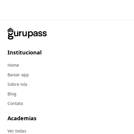
Institucional
Home
Baixar app
Sobre nós
Blog
Contato
Academias
Ver todas