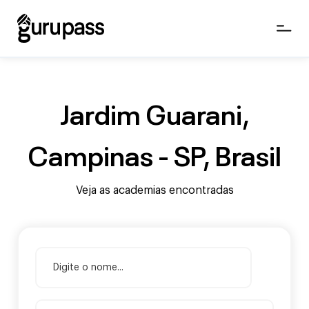
Jardim Guarani,
Campinas - SP, Brasil
Veja as academias encontradas