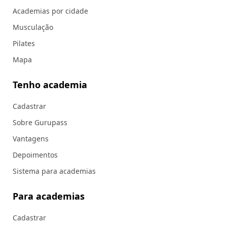
Academias por cidade
Musculação
Pilates
Mapa
Tenho academia
Cadastrar
Sobre Gurupass
Vantagens
Depoimentos
Sistema para academias
Para academias
Cadastrar