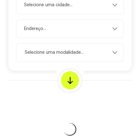
Selecione uma modalidade...