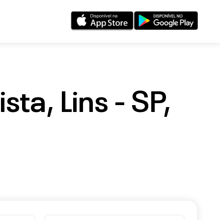
ta, Lins - SP,