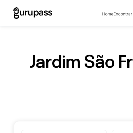
Home
Encontrar
Jardim São Fr