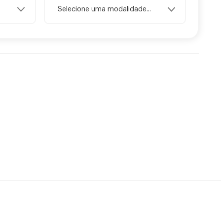
Selecione uma modalidade...