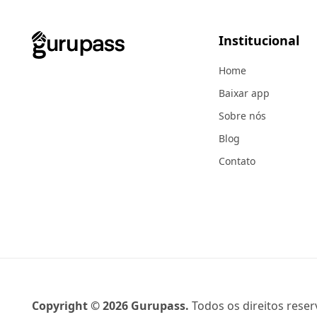
Institucional
Home
Baixar app
Sobre nós
Blog
Contato
Copyright ©
2026
Gurupass.
Todos os direitos reser