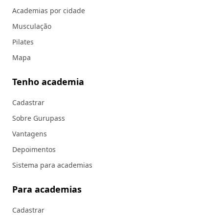
Academias por cidade
Musculação
Pilates
Mapa
Tenho academia
Cadastrar
Sobre Gurupass
Vantagens
Depoimentos
Sistema para academias
Para academias
Cadastrar