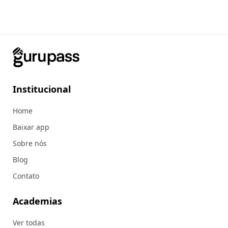
Institucional
Home
Baixar app
Sobre nós
Blog
Contato
Academias
Ver todas