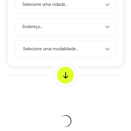
Selecione uma modalidade...