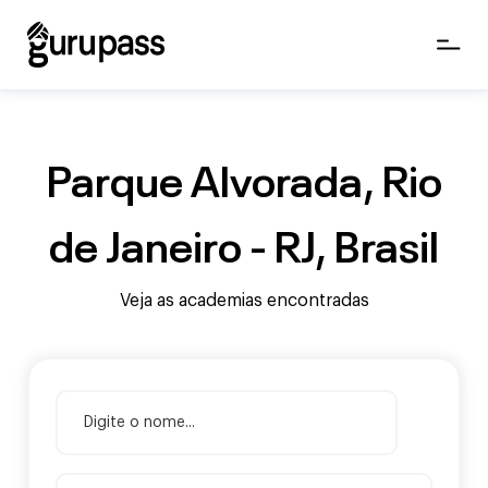
Parque Alvorada, Rio
de Janeiro - RJ, Brasil
Veja as academias encontradas