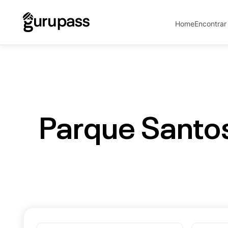
Home
Encontrar
Parque Santos