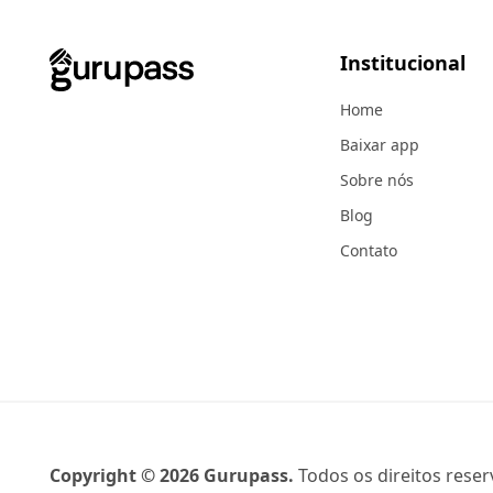
Institucional
Home
Baixar app
Sobre nós
Blog
Contato
Copyright ©
2026
Gurupass.
Todos os direitos reser