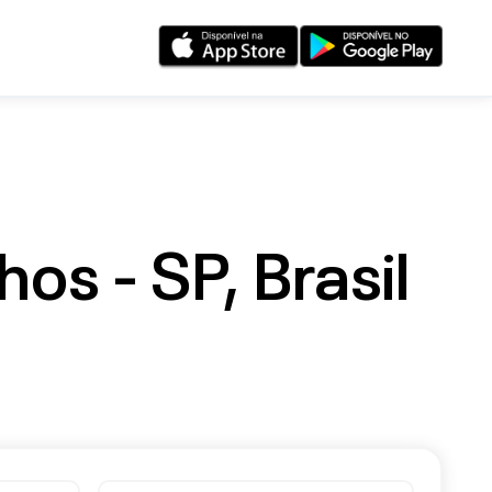
s - SP, Brasil