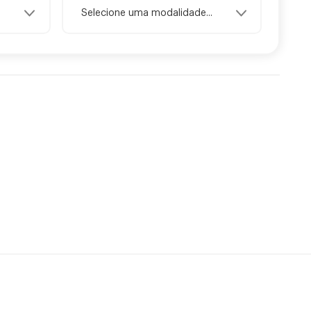
Selecione uma modalidade...