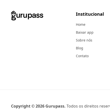
Institucional
Home
Baixar app
Sobre nós
Blog
Contato
Copyright ©
2026
Gurupass.
Todos os direitos reser