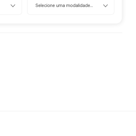
Selecione uma modalidade...