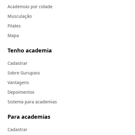
Academias por cidade
Musculação
Pilates
Mapa
Tenho academia
Cadastrar
Sobre Gurupass
Vantagens
Depoimentos
Sistema para academias
Para academias
Cadastrar