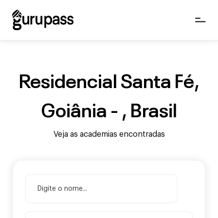
Residencial Santa Fé,
Goiânia - , Brasil
Veja as academias encontradas