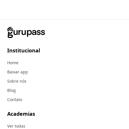
Institucional
Home
Baixar app
Sobre nós
Blog
Contato
Academias
Ver todas