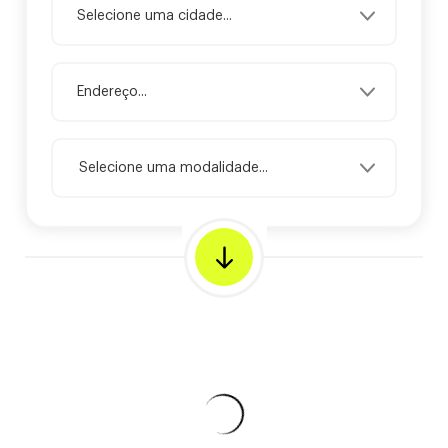
Selecione uma modalidade...