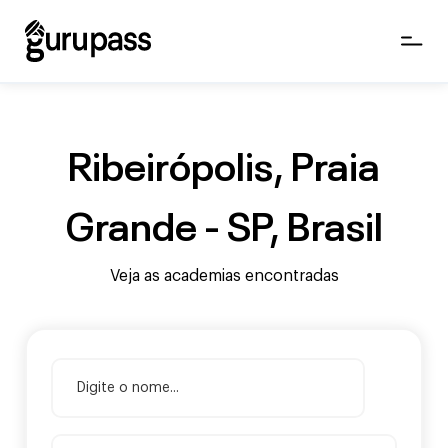
Ribeirópolis, Praia
Grande - SP, Brasil
Veja as academias encontradas