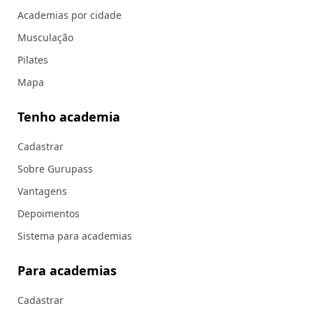
Academias por cidade
Musculação
Pilates
Mapa
Tenho academia
Cadastrar
Sobre Gurupass
Vantagens
Depoimentos
Sistema para academias
Para academias
Cadastrar