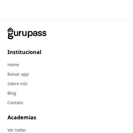
Institucional
Home
Baixar app
Sobre nós
Blog
Contato
Academias
Ver todas