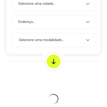
Selecione uma modalidade...