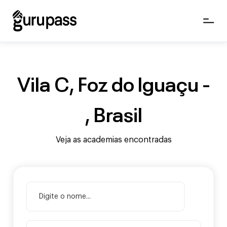
Vila C, Foz do Iguaçu -
, Brasil
Veja as academias encontradas