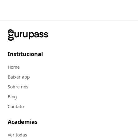
Institucional
Home
Baixar app
Sobre nós
Blog
Contato
Academias
Ver todas