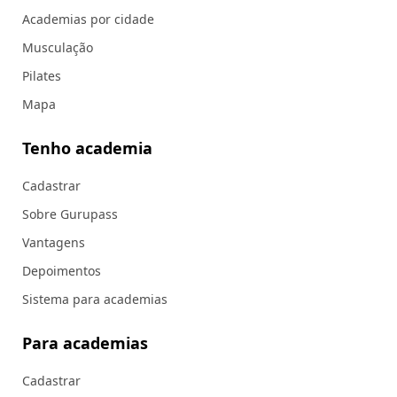
Academias por cidade
Musculação
Pilates
Mapa
Tenho academia
Cadastrar
Sobre Gurupass
Vantagens
Depoimentos
Sistema para academias
Para academias
Cadastrar