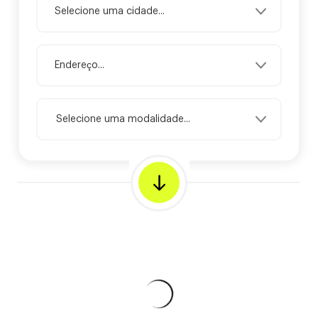
Selecione uma modalidade...