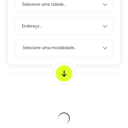
Selecione uma modalidade...