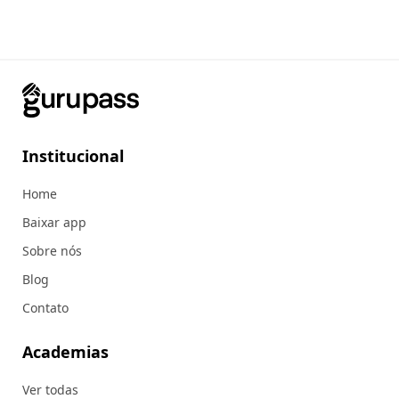
Institucional
Home
Baixar app
Sobre nós
Blog
Contato
Academias
Ver todas