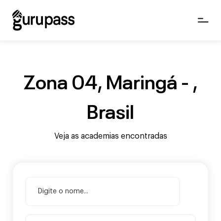
Zona 04, Maringá - ,
Brasil
Veja as academias encontradas