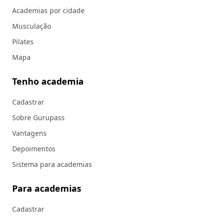
Academias por cidade
Musculação
Pilates
Mapa
Tenho academia
Cadastrar
Sobre Gurupass
Vantagens
Depoimentos
Sistema para academias
Para academias
Cadastrar