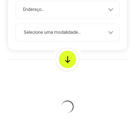
Selecione uma modalidade...