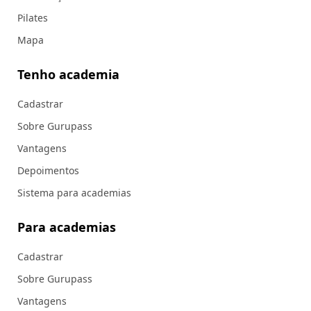
Pilates
Mapa
Tenho academia
Cadastrar
Sobre Gurupass
Vantagens
Depoimentos
Sistema para academias
Para academias
Cadastrar
Sobre Gurupass
Vantagens