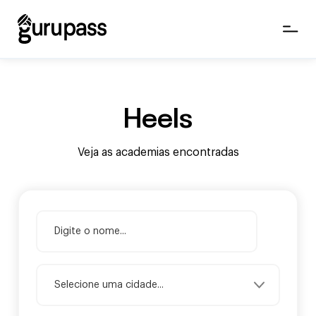
Heels
Veja as academias encontradas