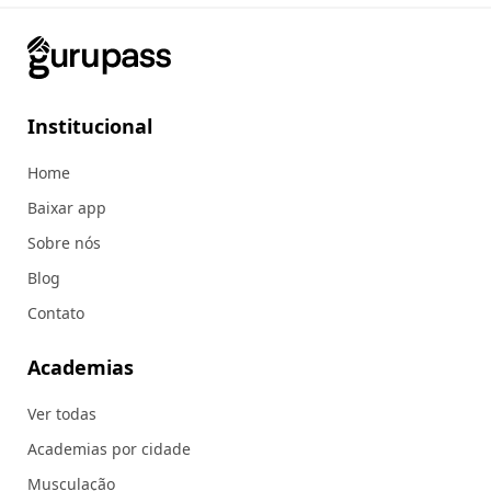
Institucional
Home
Baixar app
Sobre nós
Blog
Contato
Academias
Ver todas
Academias por cidade
Musculação