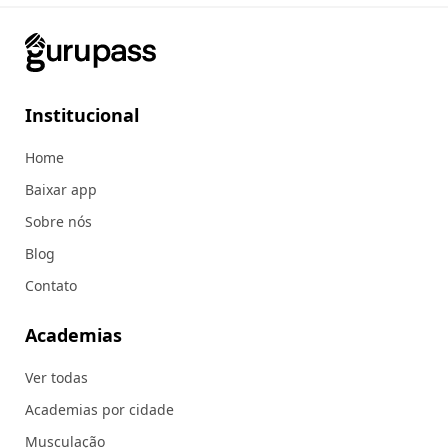
Institucional
Home
Baixar app
Sobre nós
Blog
Contato
Academias
Ver todas
Academias por cidade
Musculação