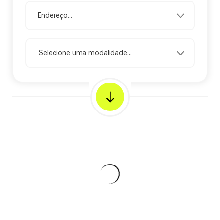
Selecione uma modalidade...