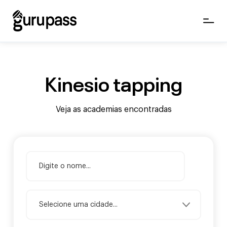
Kinesio tapping
Veja as academias encontradas