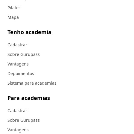
Pilates
Mapa
Tenho academia
Cadastrar
Sobre Gurupass
Vantagens
Depoimentos
Sistema para academias
Para academias
Cadastrar
Sobre Gurupass
Vantagens