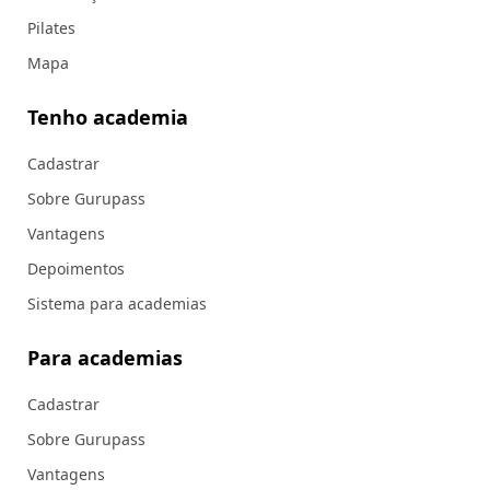
Pilates
Mapa
Tenho academia
Cadastrar
Sobre Gurupass
Vantagens
Depoimentos
Sistema para academias
Para academias
Cadastrar
Sobre Gurupass
Vantagens