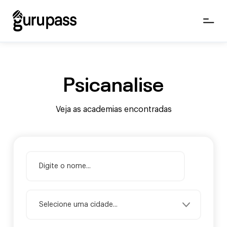
Psicanalise
Veja as academias encontradas