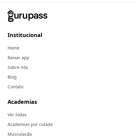
Institucional
Home
Baixar app
Sobre nós
Blog
Contato
Academias
Ver todas
Academias por cidade
Musculação