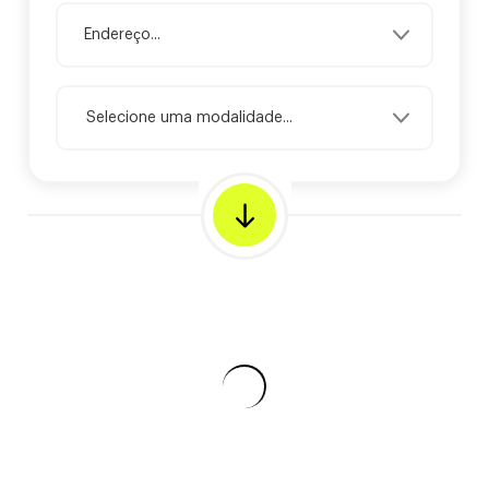
Selecione uma modalidade...