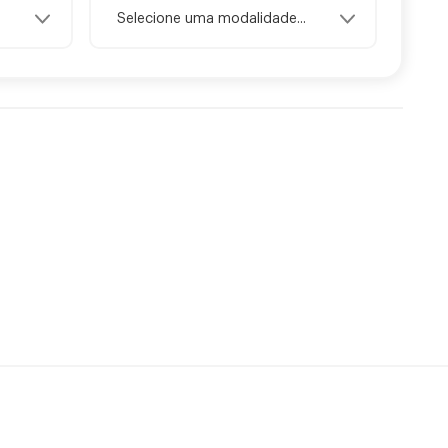
Selecione uma modalidade...