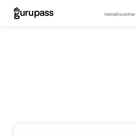
Home
Encontrar