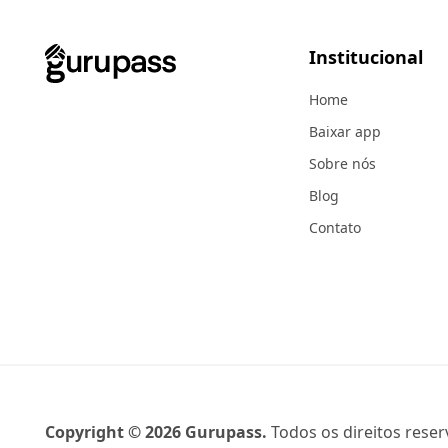
Institucional
Home
Baixar app
Sobre nós
Blog
Contato
Copyright ©
2026
Gurupass.
Todos os direitos reser