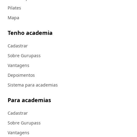
Pilates
Mapa
Tenho academia
Cadastrar
Sobre Gurupass
Vantagens
Depoimentos
Sistema para academias
Para academias
Cadastrar
Sobre Gurupass
Vantagens