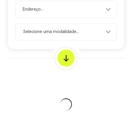
Selecione uma modalidade...