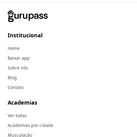
Institucional
Home
Baixar app
Sobre nós
Blog
Contato
Academias
Ver todas
Academias por cidade
Musculação