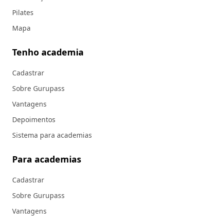
Pilates
Mapa
Tenho academia
Cadastrar
Sobre Gurupass
Vantagens
Depoimentos
Sistema para academias
Para academias
Cadastrar
Sobre Gurupass
Vantagens