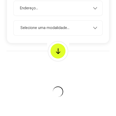
Selecione uma modalidade...