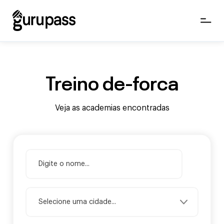
Treino de-forca
Veja as academias encontradas