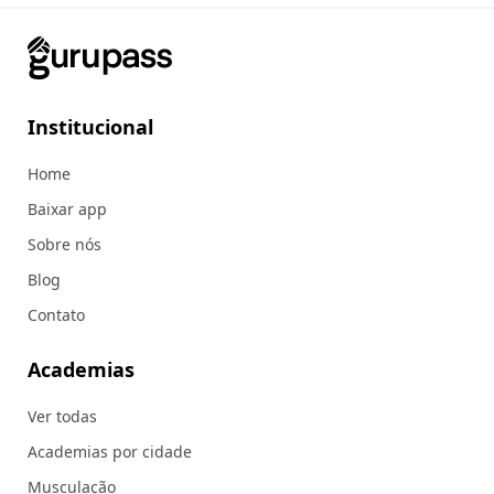
Institucional
Home
Baixar app
Sobre nós
Blog
Contato
Academias
Ver todas
Academias por cidade
Musculação