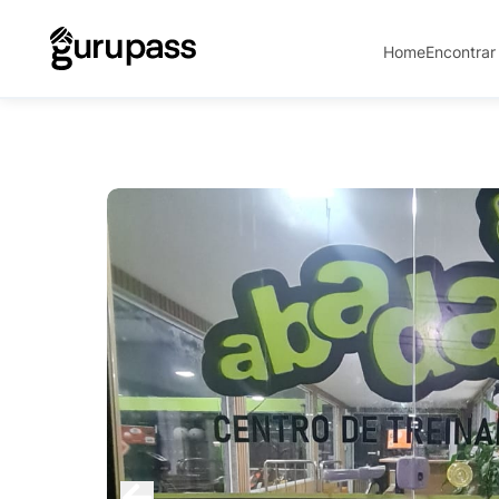
Home
Encontrar