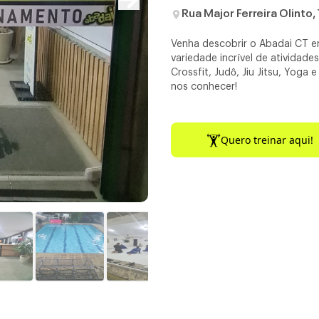
Rua Major Ferreira Olinto,
Venha descobrir o Abadai CT e
variedade incrível de atividade
Crossfit, Judô, Jiu Jitsu, Yoga
nos conhecer!
Quero treinar aqui!