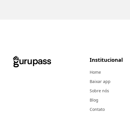
Institucional
Home
Baixar app
Sobre nós
Blog
Contato