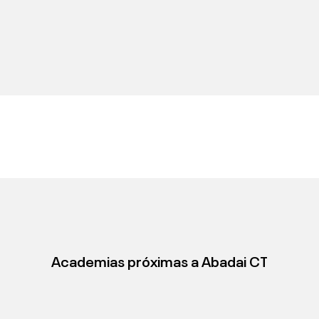
Academias próximas a
Abadai CT