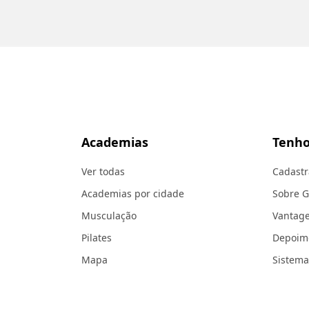
Academias
Tenho
Ver todas
Cadastr
Academias por cidade
Sobre 
Musculação
Vantag
Pilates
Depoim
Mapa
Sistema