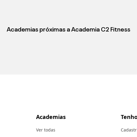
Academias próximas a
Academia C2 Fitness
Academias
Tenho
Ver todas
Cadastr