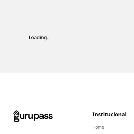
Loading...
Institucional
Home