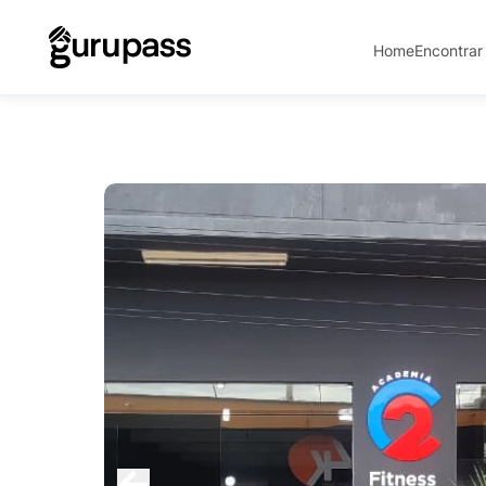
Home
Encontrar