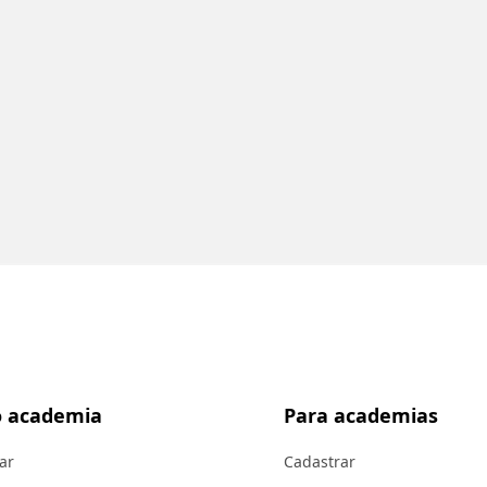
 academia
Para academias
ar
Cadastrar