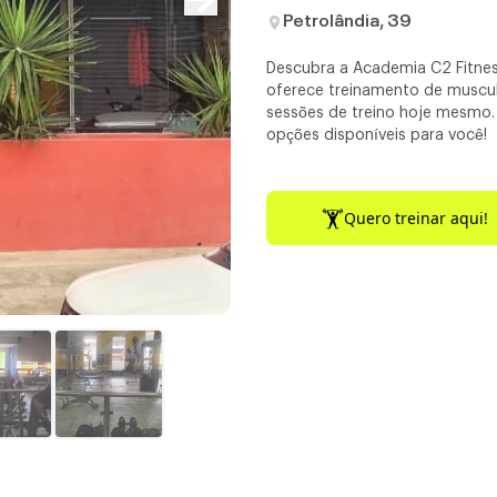
Petrolândia, 39
Descubra a Academia C2 Fitness
oferece treinamento de muscu
sessões de treino hoje mesmo. 
opções disponíveis para você!
Quero treinar aqui!