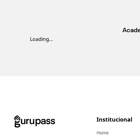
Acade
Loading...
Institucional
Home