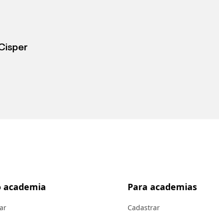
Cisper
 academia
Para academias
ar
Cadastrar