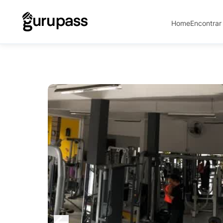
Home
Encontrar