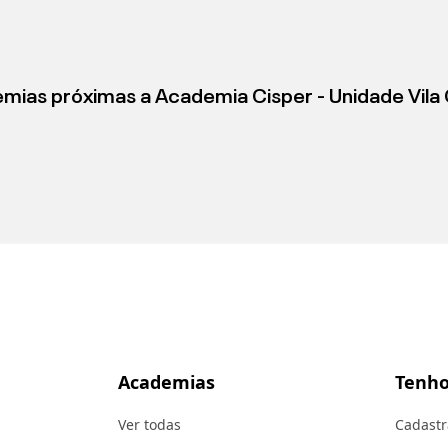
mias próximas a
Academia Cisper - Unidade Vila 
Academias
Tenho
Ver todas
Cadastr