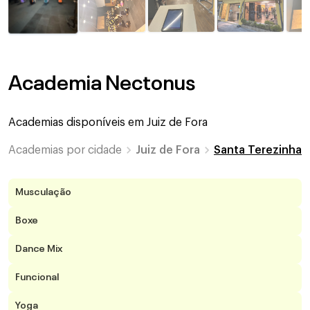
Academia Nectonus
Academias disponíveis em
Juiz de Fora
Academias por cidade
Juiz de Fora
Santa Terezinha
Musculação
Boxe
Dance Mix
Funcional
Yoga