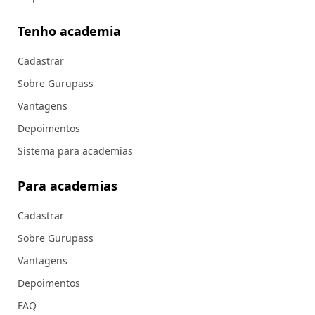
Tenho academia
Cadastrar
Sobre Gurupass
Vantagens
Depoimentos
Sistema para academias
Para academias
Cadastrar
Sobre Gurupass
Vantagens
Depoimentos
FAQ