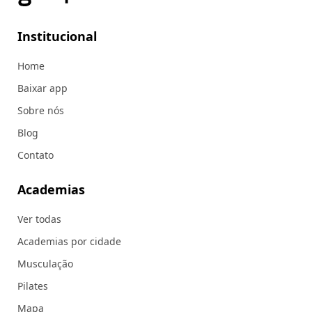
Institucional
Home
Baixar app
Sobre nós
Blog
Contato
Academias
Ver todas
Academias por cidade
Musculação
Pilates
Mapa