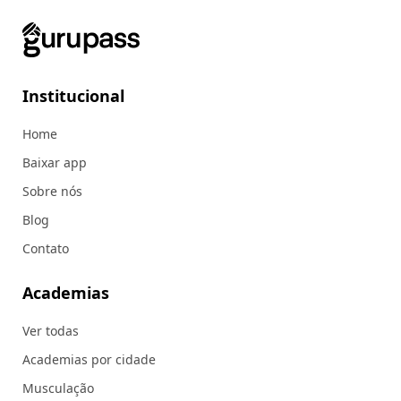
Institucional
Home
Baixar app
Sobre nós
Blog
Contato
Academias
Ver todas
Academias por cidade
Musculação