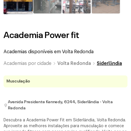
Academia Power fit
Academias disponíveis em
Volta Redonda
Academias por cidade
Volta Redonda
Siderlândia
Musculação
Avenida Presidente Kennedy, 6244, Siderlândia - Volta
Redonda
Descubra a Academia Power Fit em Siderlândia, Volta Redonda.
Aproveite as melhores instalações para musculação e comece