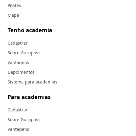
Pilates
Mapa
Tenho academia
Cadastrar
Sobre Gurupass
Vantagens
Depoimentos
Sistema para academias
Para academias
Cadastrar
Sobre Gurupass
Vantagens