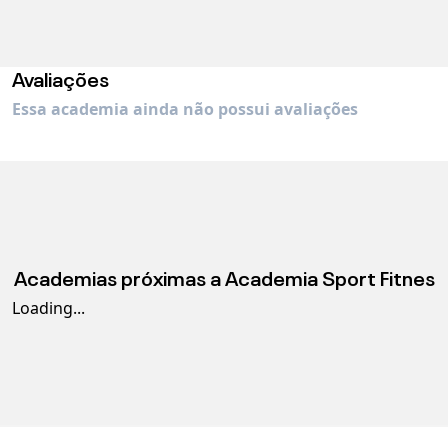
Avaliações
Essa academia ainda não possui avaliações
Academias próximas a
Academia Sport Fitnes
Loading...