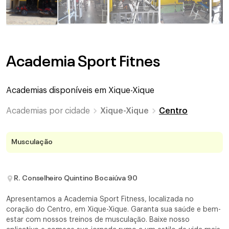
Academia Sport Fitnes
Academias disponíveis em
Xique-Xique
Academias por cidade
Xique-Xique
Centro
Musculação
R. Conselheiro Quintino Bocaiúva 90
Apresentamos a Academia Sport Fitness, localizada no
coração do Centro, em Xique-Xique. Garanta sua saúde e bem-
estar com nossos treinos de musculação. Baixe nosso