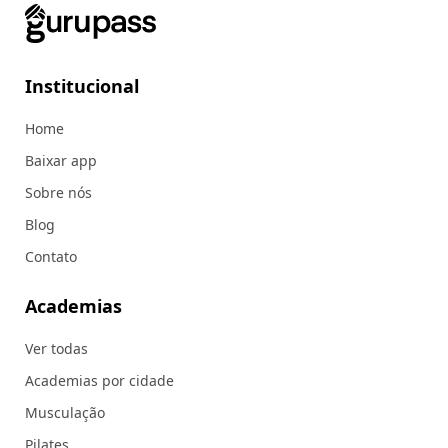
Institucional
Home
Baixar app
Sobre nós
Blog
Contato
Academias
Ver todas
Academias por cidade
Musculação
Pilates