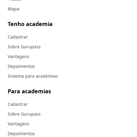
Mapa
Tenho academia
Cadastrar
Sobre Gurupass
Vantagens
Depoimentos
Sistema para academias
Para academias
Cadastrar
Sobre Gurupass
Vantagens
Depoimentos