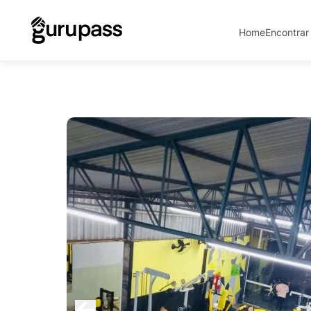
Home
Encontrar