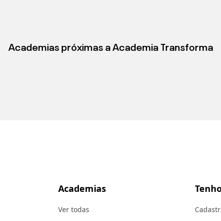
Academias próximas a
Academia Transforma
Academias
Tenho
Ver todas
Cadastr