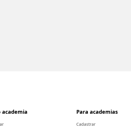
 academia
Para academias
ar
Cadastrar