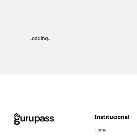
Loading...
Institucional
Home