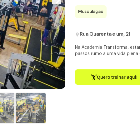
Musculação
Rua Quarenta e um, 21
Na Academia Transforma, esta
passos rumo a uma vida plena e
Quero treinar aqui!