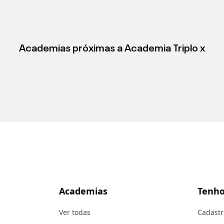
Academias próximas a
Academia Triplo x
Academias
Tenho
Ver todas
Cadastr