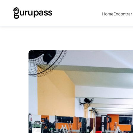
Home
Encontrar