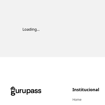
Loading...
Institucional
Home