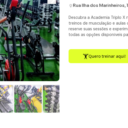
Rua Ilha dos Marinheiros,
Descubra a Academia Triplo X 
treinos de musculação e aulas 
reserve suas sessões e experim
todas as opções disponíveis pa
Quero treinar aqui!