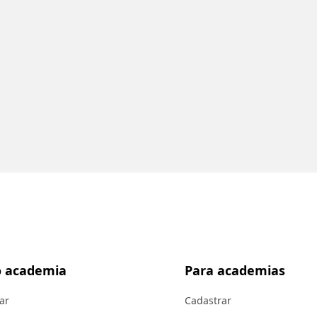
 academia
Para academias
ar
Cadastrar