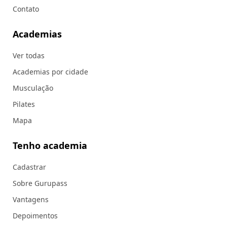
Contato
Academias
Ver todas
Academias por cidade
Musculação
Pilates
Mapa
Tenho academia
Cadastrar
Sobre Gurupass
Vantagens
Depoimentos