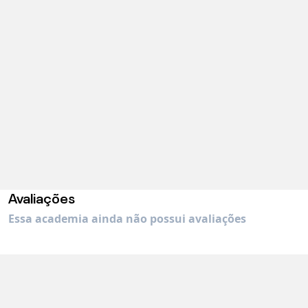
Avaliações
Essa academia ainda não possui avaliações