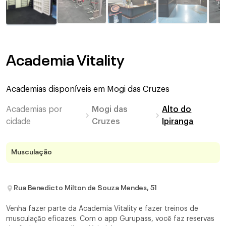
Academia Vitality
Academias disponíveis em
Mogi das Cruzes
Academias por
Mogi das
Alto do
cidade
Cruzes
Ipiranga
Musculação
Rua Benedicto Milton de Souza Mendes, 51
Venha fazer parte da Academia Vitality e fazer treinos de
musculação eficazes. Com o app Gurupass, você faz reservas