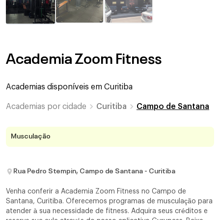
Academia Zoom Fitness
Academias disponíveis em
Curitiba
Academias por cidade
Curitiba
Campo de Santana
Musculação
Rua Pedro Stempin, Campo de Santana - Curitiba
Venha conferir a Academia Zoom Fitness no Campo de
Santana, Curitiba. Oferecemos programas de musculação para
atender à sua necessidade de fitness. Adquira seus créditos e