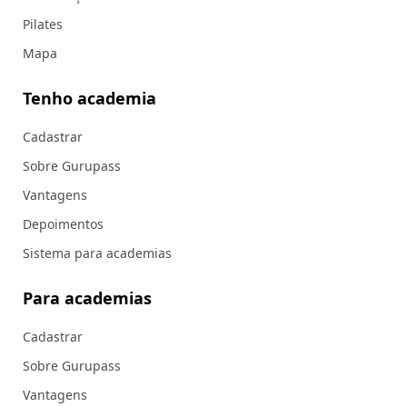
Pilates
Mapa
Tenho academia
Cadastrar
Sobre Gurupass
Vantagens
Depoimentos
Sistema para academias
Para academias
Cadastrar
Sobre Gurupass
Vantagens