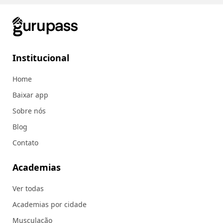
Institucional
Home
Baixar app
Sobre nós
Blog
Contato
Academias
Ver todas
Academias por cidade
Musculação