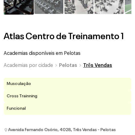
Atlas Centro de Treinamento 1
Academias disponíveis em
Pelotas
Academias por cidade
Pelotas
Três Vendas
Musculação
Cross Trainning
Funcional
Avenida Fernando Osório, 4028, Três Vendas - Pelotas