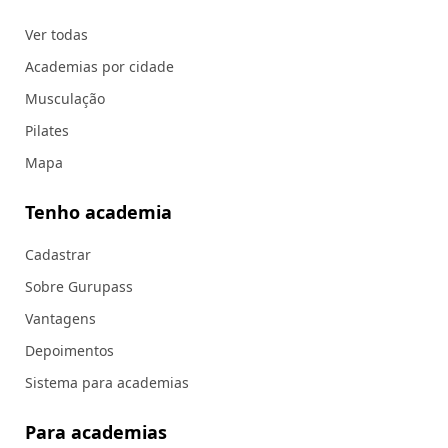
Ver todas
Academias por cidade
Musculação
Pilates
Mapa
Tenho academia
Cadastrar
Sobre Gurupass
Vantagens
Depoimentos
Sistema para academias
Para academias