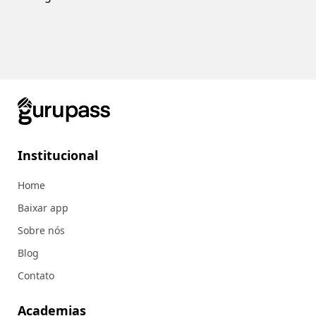
Institucional
Home
Baixar app
Sobre nós
Blog
Contato
Academias