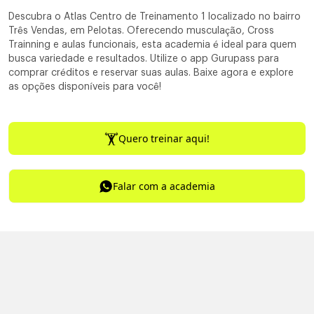
Descubra o Atlas Centro de Treinamento 1 localizado no bairro
Três Vendas, em Pelotas. Oferecendo musculação, Cross
Trainning e aulas funcionais, esta academia é ideal para quem
busca variedade e resultados. Utilize o app Gurupass para
comprar créditos e reservar suas aulas. Baixe agora e explore
as opções disponíveis para você!
Quero treinar aqui!
Falar com a academia