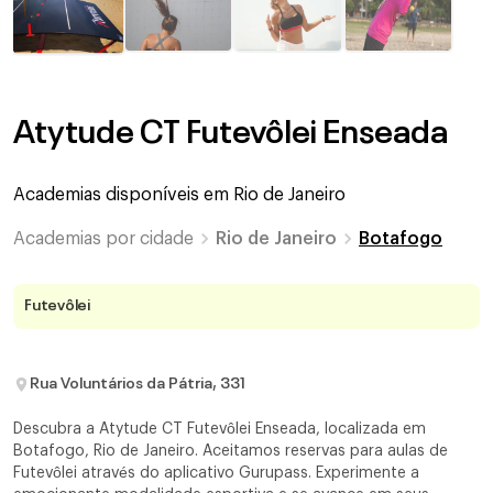
Atytude CT Futevôlei Enseada
Academias disponíveis em
Rio de Janeiro
Academias por cidade
Rio de Janeiro
Botafogo
Futevôlei
Rua Voluntários da Pátria, 331
Descubra a Atytude CT Futevôlei Enseada, localizada em
Botafogo, Rio de Janeiro. Aceitamos reservas para aulas de
Futevôlei através do aplicativo Gurupass. Experimente a