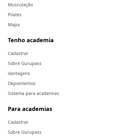
Musculação
Pilates
Mapa
Tenho academia
Cadastrar
Sobre Gurupass
Vantagens
Depoimentos
Sistema para academias
Para academias
Cadastrar
Sobre Gurupass