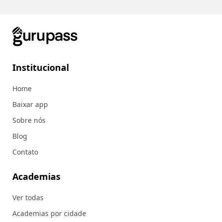
Institucional
Home
Baixar app
Sobre nós
Blog
Contato
Academias
Ver todas
Academias por cidade