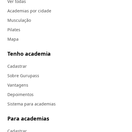
Ver todas
Academias por cidade
Musculação
Pilates
Mapa
Tenho academia
Cadastrar
Sobre Gurupass
Vantagens
Depoimentos
Sistema para academias
Para academias
Cadastrar