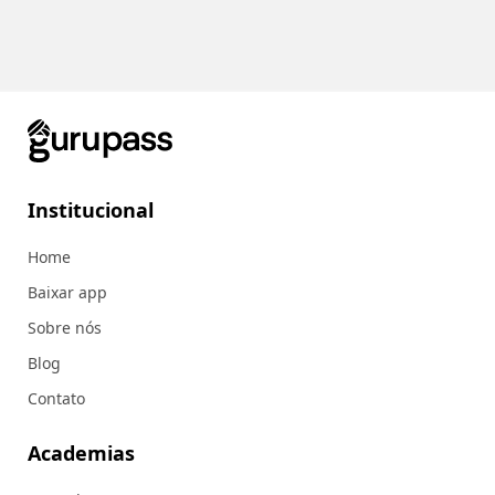
Institucional
Home
Baixar app
Sobre nós
Blog
Contato
Academias