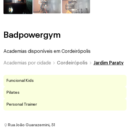
Badpowergym
Academias disponíveis em
Cordeirópolis
Academias por cidade
Cordeirópolis
Jardim Paraty
Funcional Kids
Pilates
Personal Trainer
Rua João Guarazemini, 51