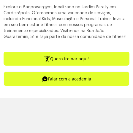
Explore o Badpowergym, localizado no Jardim Paraty em
Cordeirópolis. Oferecemos uma variedade de serviços,
incluindo Funcional Kids, Musculação e Personal Trainer. Invista
em seu bem-estar e fitness com nossos programas de
treinamento especializados. Visite-nos na Rua João
Guarazemini, 51 e faça parte da nossa comunidade de fitness!
Quero treinar aqui!
Falar com a academia