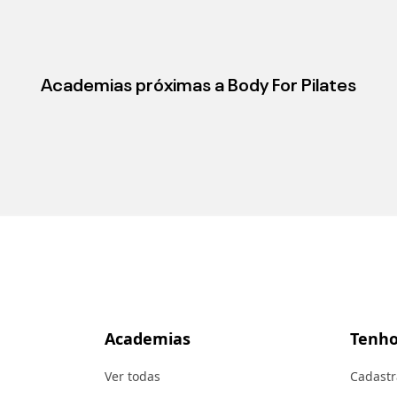
Academias próximas a
Body For Pilates
Academias
Tenho
Ver todas
Cadastr