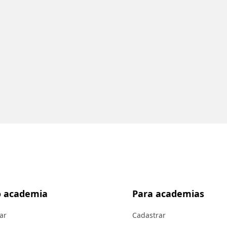
 academia
Para academias
ar
Cadastrar