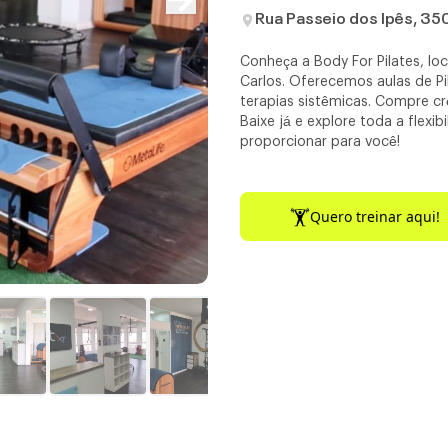
Rua Passeio dos Ipês, 35
Conheça a Body For Pilates, lo
Carlos. Oferecemos aulas de Pi
terapias sistêmicas. Compre cr
Baixe já e explore toda a flex
proporcionar para você!
Quero treinar aqui!