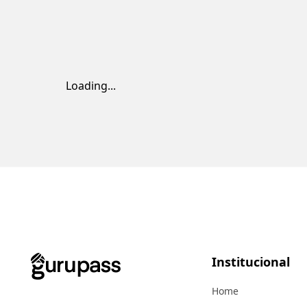
Loading...
Institucional
Home