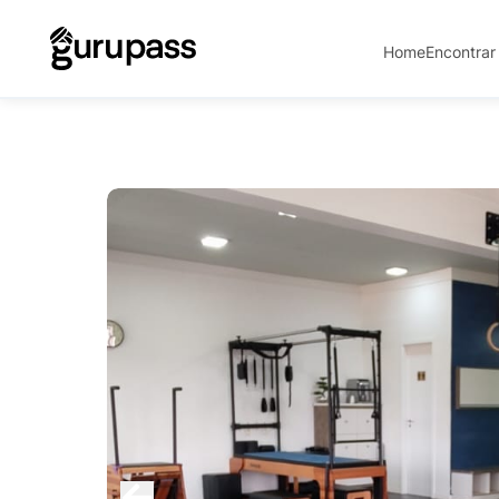
Home
Encontrar