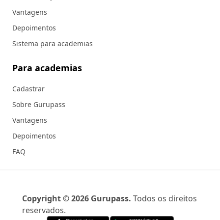
Vantagens
Depoimentos
Sistema para academias
Para academias
Cadastrar
Sobre Gurupass
Vantagens
Depoimentos
FAQ
Copyright ©
2026
Gurupass.
Todos os direitos
reservados.