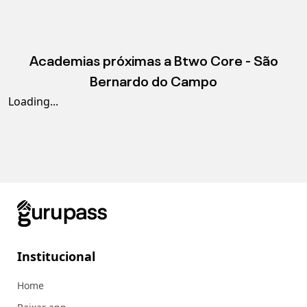
Academias próximas a
Btwo Core - São
Bernardo do Campo
Loading...
Institucional
Home