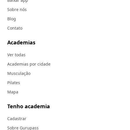
Baixar app
Sobre nós
Blog
Contato
Academias
Ver todas
Academias por cidade
Musculação
Pilates
Mapa
Tenho academia
Cadastrar
Sobre Gurupass