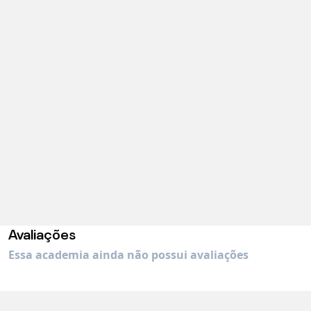
Avaliações
Essa academia ainda não possui avaliações