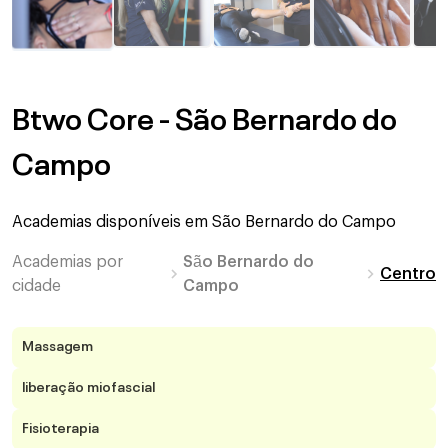
Btwo Core - São Bernardo do
Campo
Academias disponíveis em
São Bernardo do Campo
Academias por
São Bernardo do
Centro
cidade
Campo
Massagem
liberação miofascial
Fisioterapia