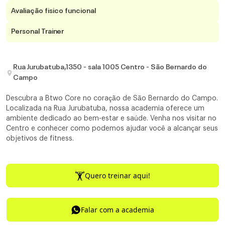
Avaliação fisico funcional
Personal Trainer
Rua Jurubatuba,1350 - sala 1005 Centro - São Bernardo do
Campo
Descubra a Btwo Core no coração de São Bernardo do Campo.
Localizada na Rua Jurubatuba, nossa academia oferece um
ambiente dedicado ao bem-estar e saúde. Venha nos visitar no
Centro e conhecer como podemos ajudar você a alcançar seus
objetivos de fitness.
Quero treinar aqui!
Falar com a academia