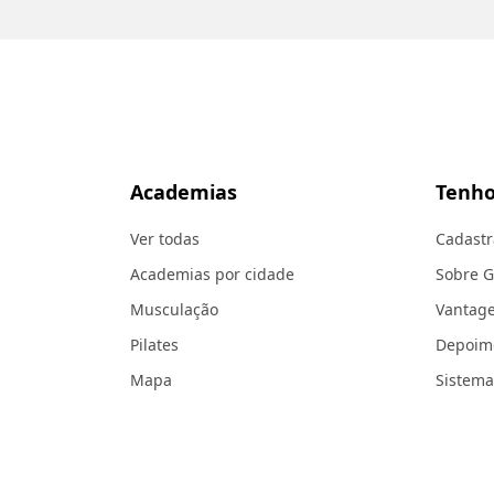
Academias
Tenho
Ver todas
Cadastr
Academias por cidade
Sobre 
Musculação
Vantag
Pilates
Depoim
Mapa
Sistema