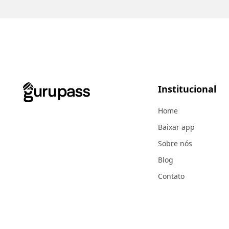
Institucional
Home
Baixar app
Sobre nós
Blog
Contato