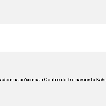
ademias próximas a
Centro de Treinamento Kah