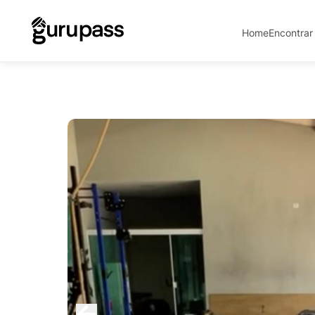
Home
Encontrar