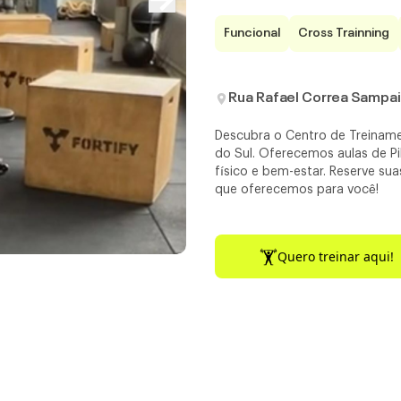
Funcional
Cross Trainning
Rua Rafael Correa Sampai
Descubra o Centro de Treiname
do Sul. Oferecemos aulas de P
físico e bem-estar. Reserve sua
que oferecemos para você!
Quero treinar aqui!