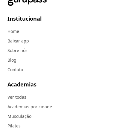
Institucional
Home
Baixar app
Sobre nós
Blog
Contato
Academias
Ver todas
Academias por cidade
Musculação
Pilates