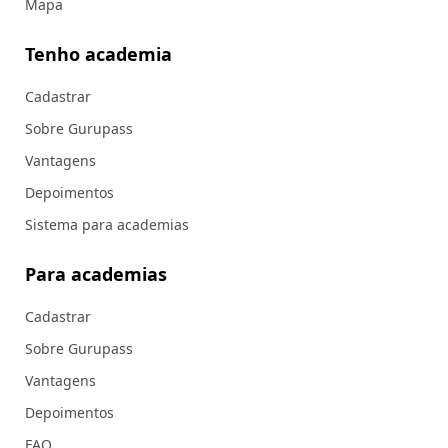
Mapa
Tenho academia
Cadastrar
Sobre Gurupass
Vantagens
Depoimentos
Sistema para academias
Para academias
Cadastrar
Sobre Gurupass
Vantagens
Depoimentos
FAQ