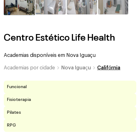
Centro Estético Life Health
Academias disponíveis em
Nova Iguaçu
Academias por cidade
Nova Iguaçu
Califórnia
Funcional
Fisioterapia
Pilates
RPG