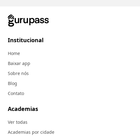
Institucional
Home
Baixar app
Sobre nós
Blog
Contato
Academias
Ver todas
Academias por cidade