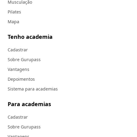
Musculação
Pilates
Mapa
Tenho academia
Cadastrar
Sobre Gurupass
Vantagens
Depoimentos
Sistema para academias
Para academias
Cadastrar
Sobre Gurupass
Vantagens