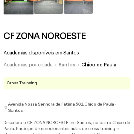
CF ZONA NOROESTE
Academias disponíveis em
Santos
Academias por cidade
Santos
Chico de Paula
Cross Trainning
Avenida Nossa Senhora de Fátima 532,Chico de Paula -
Santos
Descubra o CF ZONA NOROESTE em Santos, no bairro Chico de
Paula. Participe de emocionantes aulas de cross training e