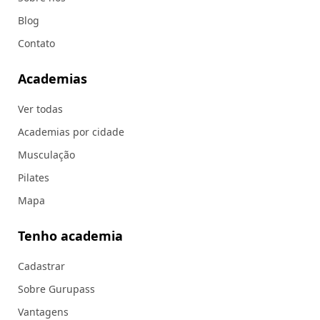
Blog
Contato
Academias
Ver todas
Academias por cidade
Musculação
Pilates
Mapa
Tenho academia
Cadastrar
Sobre Gurupass
Vantagens