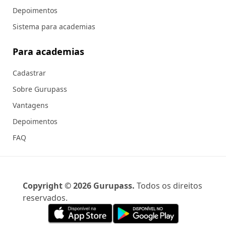
Depoimentos
Sistema para academias
Para academias
Cadastrar
Sobre Gurupass
Vantagens
Depoimentos
FAQ
Copyright ©
2026
Gurupass.
Todos os direitos
reservados.