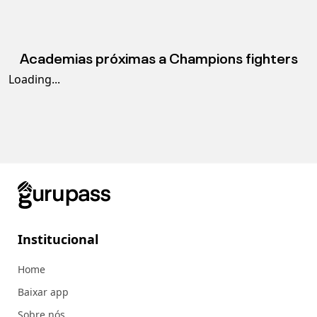
Academias próximas a
Champions fighters
Loading...
Institucional
Home
Baixar app
Sobre nós