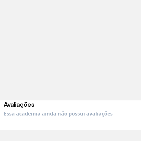
Avaliações
Essa academia ainda não possui avaliações