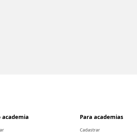
 academia
Para academias
ar
Cadastrar