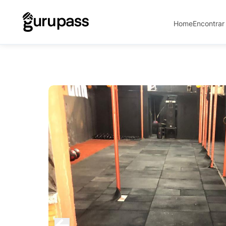
Home
Encontrar