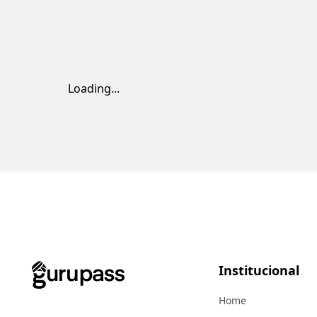
Loading...
Institucional
Home