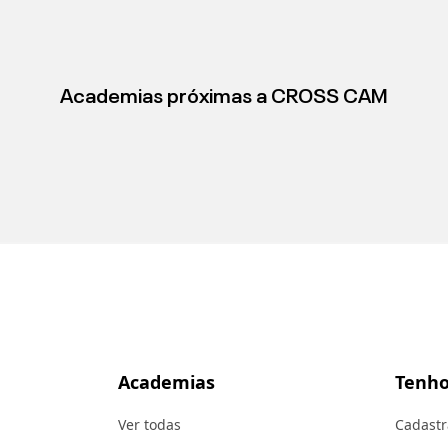
Academias próximas a
CROSS CAM
Academias
Tenho
Ver todas
Cadastr