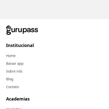
Institucional
Home
Baixar app
Sobre nós
Blog
Contato
Academias