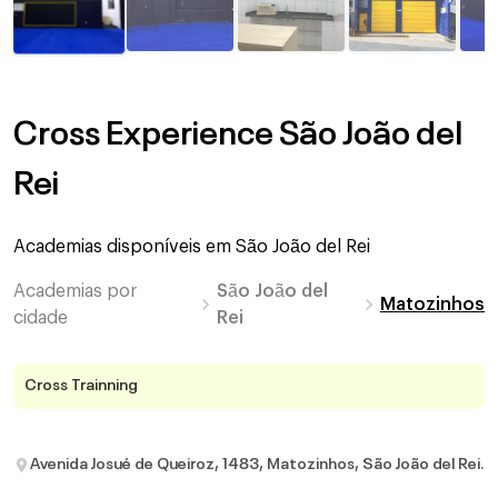
Cross Experience São João del
Rei
Academias disponíveis em
São João del Rei
Academias por
São João del
Matozinhos
cidade
Rei
Cross Trainning
Avenida Josué de Queiroz, 1483, Matozinhos, São João del Rei.