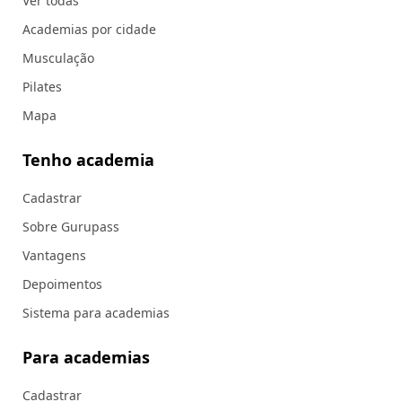
Ver todas
Academias por cidade
Musculação
Pilates
Mapa
Tenho academia
Cadastrar
Sobre Gurupass
Vantagens
Depoimentos
Sistema para academias
Para academias
Cadastrar