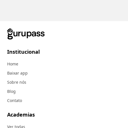
Institucional
Home
Baixar app
Sobre nós
Blog
Contato
Academias
Ver todas