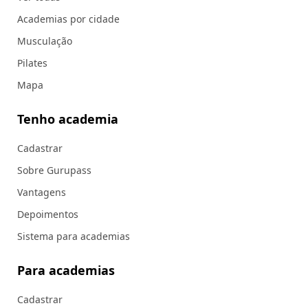
Academias por cidade
Musculação
Pilates
Mapa
Tenho academia
Cadastrar
Sobre Gurupass
Vantagens
Depoimentos
Sistema para academias
Para academias
Cadastrar