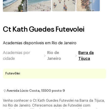
Ct Kath Guedes Futevolei
Academias disponíveis em
Rio de Janeiro
Academias por
Rio de
Barra da
cidade
Janeiro
Tijuca
Futevôlei
Avenida Lúcio Costa, 15500 posto 9
Venha conhecer o Ct Kath Guedes Futevolei na Barra da Tijuca,
no Rio de Janeiro. Oferecemos aulas de Futevôlei com