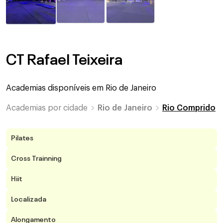
CT Rafael Teixeira
Academias disponíveis em
Rio de Janeiro
Academias por cidade
Rio de Janeiro
Rio Comprido
Pilates
Cross Trainning
Hiit
Localizada
Alongamento