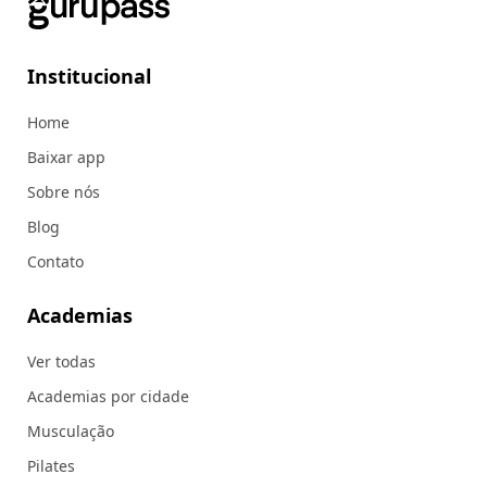
Institucional
Home
Baixar app
Sobre nós
Blog
Contato
Academias
Ver todas
Academias por cidade
Musculação
Pilates