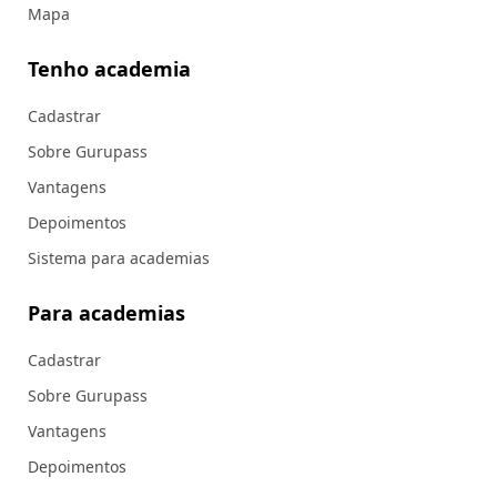
Mapa
Tenho academia
Cadastrar
Sobre Gurupass
Vantagens
Depoimentos
Sistema para academias
Para academias
Cadastrar
Sobre Gurupass
Vantagens
Depoimentos