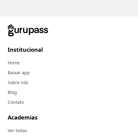
Institucional
Home
Baixar app
Sobre nós
Blog
Contato
Academias
Ver todas