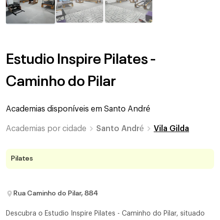
Estudio Inspire Pilates -
Caminho do Pilar
Academias disponíveis em
Santo André
Academias por cidade
Santo André
Vila Gilda
Pilates
Rua Caminho do Pilar, 884
Descubra o Estudio Inspire Pilates - Caminho do Pilar, situado