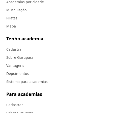
Academias por cidade
Musculação
Pilates
Mapa
Tenho academia
Cadastrar
Sobre Gurupass
Vantagens
Depoimentos
Sistema para academias
Para academias
Cadastrar
Sobre Gurupass