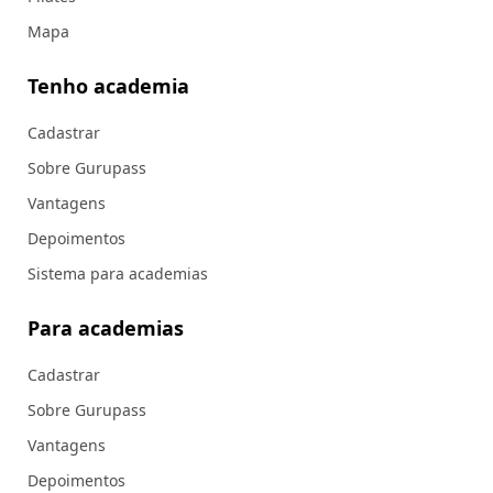
Mapa
Tenho academia
Cadastrar
Sobre Gurupass
Vantagens
Depoimentos
Sistema para academias
Para academias
Cadastrar
Sobre Gurupass
Vantagens
Depoimentos