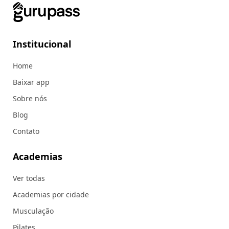
Institucional
Home
Baixar app
Sobre nós
Blog
Contato
Academias
Ver todas
Academias por cidade
Musculação
Pilates