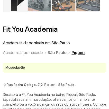
Fit You Academia
Academias disponíveis em
São Paulo
Academias por cidade
São Paulo
Piqueri
Musculação
Rua Pedro Colaço, 212, Piqueri - São Paulo
Descubra a Fit You Academia no bairro Piqueri, São Paulo.
Especializada em musculação, oferecemos um ambiente
completo para você alcançar os seus objetivos fitness. Compre