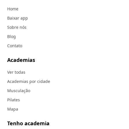
Home
Baixar app
Sobre nós
Blog
Contato
Academias
Ver todas
Academias por cidade
Musculação
Pilates
Mapa
Tenho academia