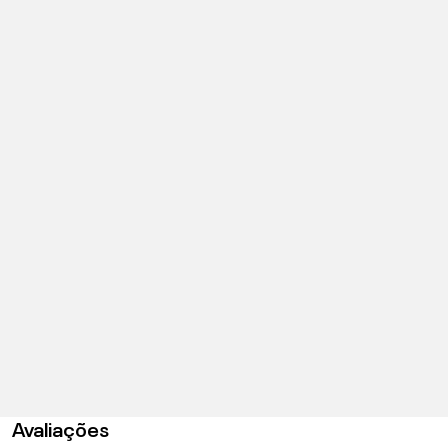
Avaliações