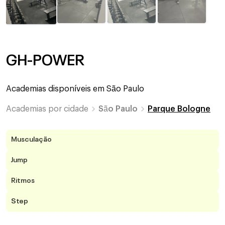
GH-POWER
Academias disponíveis em
São Paulo
Academias por cidade
São Paulo
Parque Bologne
Musculação
Jump
Ritmos
Step