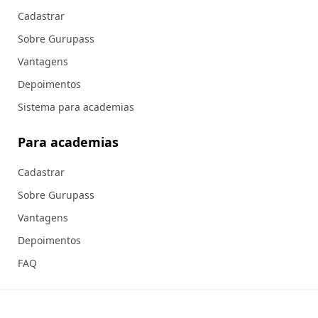
Cadastrar
Sobre Gurupass
Vantagens
Depoimentos
Sistema para academias
Para academias
Cadastrar
Sobre Gurupass
Vantagens
Depoimentos
FAQ