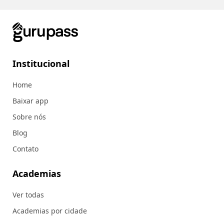
Institucional
Home
Baixar app
Sobre nós
Blog
Contato
Academias
Ver todas
Academias por cidade