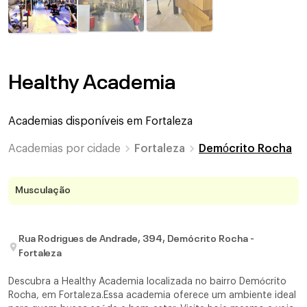
Healthy Academia
Academias disponíveis em
Fortaleza
Academias por cidade
Fortaleza
Demócrito Rocha
Musculação
Rua Rodrigues de Andrade, 394, Demócrito Rocha -
Fortaleza
Descubra a Healthy Academia localizada no bairro Demócrito
Rocha, em Fortaleza.Essa academia oferece um ambiente ideal